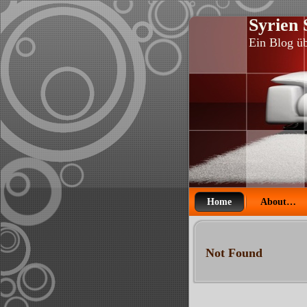
Syrien
Ein Blog ü
Home
About…
Not Found